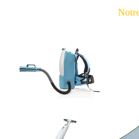
Notre