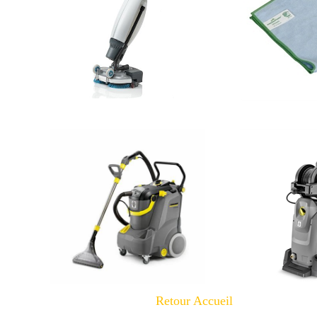
Retour Accueil