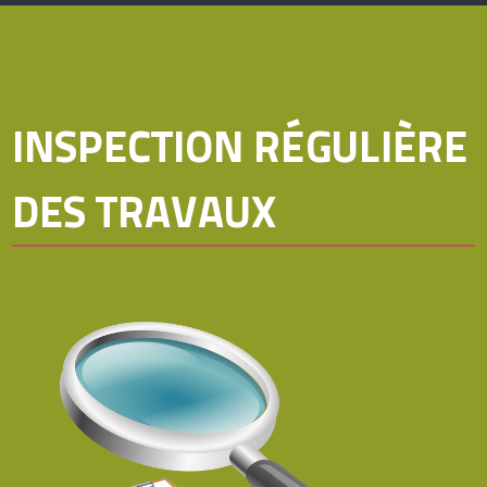
INSPECTION RÉGULIÈRE
DES TRAVAUX