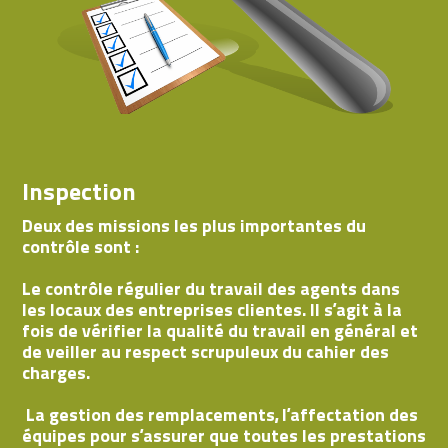
Inspection
Deux des missions les plus importantes du
contrôle sont :
Le contrôle régulier du travail des agents dans
les locaux des entreprises clientes. Il s’agit à la
fois de vérifier la qualité du travail en général et
de veiller au respect scrupuleux du cahier des
charges.
La gestion des remplacements, l’affectation des
équipes pour s’assurer que toutes les prestations